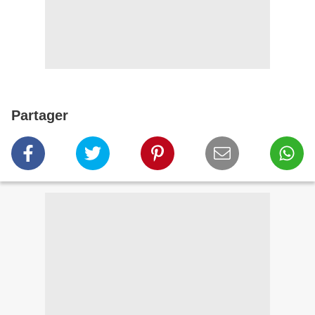
Partager