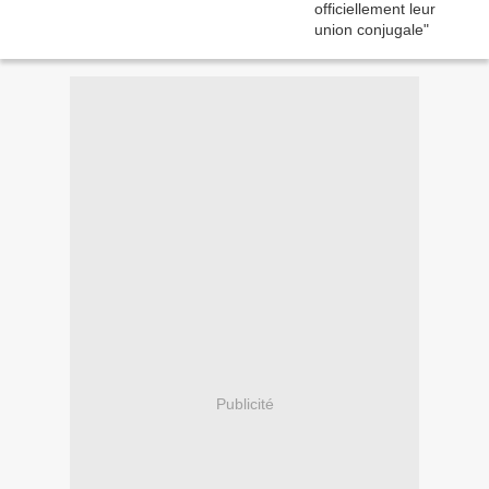
Publicité