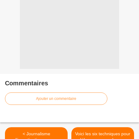
Commentaires
Ajouter un commentaire
< Journalisme
Voici les six techniques pour