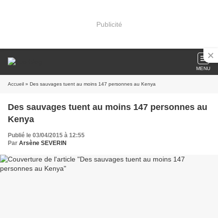
Publicité
MENU
Accueil
» Des sauvages tuent au moins 147 personnes au Kenya
Des sauvages tuent au moins 147 personnes au
Kenya
Publié le 03/04/2015 à 12:55
Par
Arsène SEVERIN