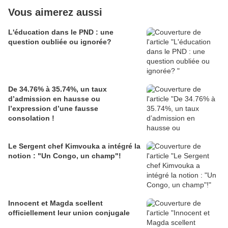
Vous aimerez aussi
L'éducation dans le PND : une
question oubliée ou ignorée?
De 34.76% à 35.74%, un taux
d’admission en hausse ou
l’expression d’une fausse
consolation !
Le Sergent chef Kimvouka a intégré la
notion : "Un Congo, un champ"!
Innocent et Magda scellent
officiellement leur union conjugale