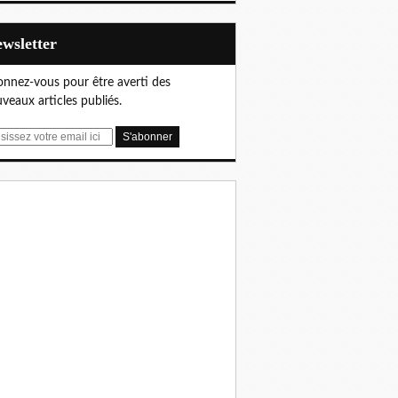
Newsletter
nnez-vous pour être averti des
veaux articles publiés.