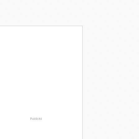
Publicité