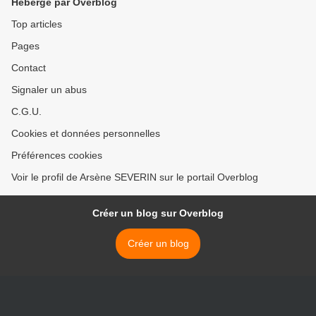
Hébergé par Overblog
Top articles
Pages
Contact
Signaler un abus
C.G.U.
Cookies et données personnelles
Préférences cookies
Voir le profil de Arsène SEVERIN sur le portail Overblog
Créer un blog sur Overblog
Créer un blog