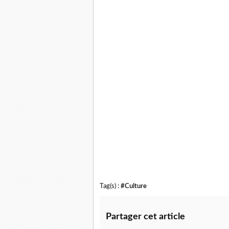
Tag(s) :
#Culture
Partager cet article