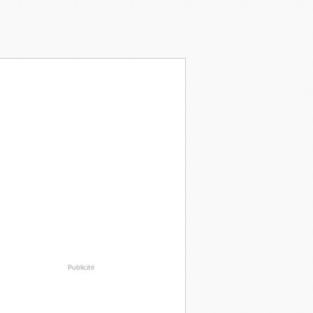
Publicité