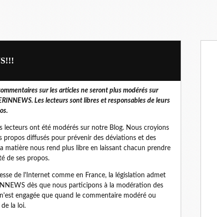
S!!!
commentaires sur les articles ne seront plus modérés sur
RINNEWS. Les lecteurs sont libres et responsables de leurs
os.
 lecteurs ont été modérés sur notre Blog. Nous croyions
s propos diffusés pour prévenir des déviations et des
 la matière nous rend plus libre en laissant chacun prendre
é de ses propos.
tesse de l'Internet comme en France, la législation admet
RINNEWS dès que nous participons à la modération des
é n'est engagée que quand le commentaire modéré ou
e la loi.