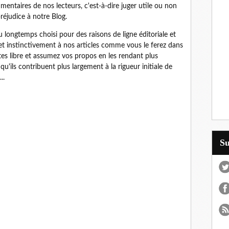
ntaires de nos lecteurs, c'est-à-dire juger utile ou non
réjudice à notre Blog.
ngtemps choisi pour des raisons de ligne éditoriale et
 et instinctivement à nos articles comme vous le ferez dans
êtes libre et assumez vos propos en les rendant plus
qu'ils contribuent plus largement à la rigueur initiale de
..
S