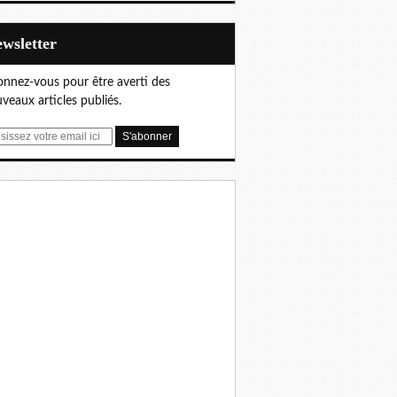
Newsletter
nnez-vous pour être averti des
veaux articles publiés.