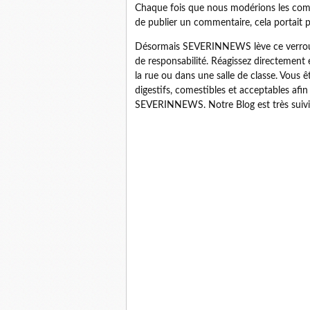
Chaque fois que nous modérions les comme
de publier un commentaire, cela portait p
Désormais SEVERINNEWS lève ce verrou lo
de responsabilité. Réagissez directement
la rue ou dans une salle de classe. Vous 
digestifs, comestibles et acceptables afin 
SEVERINNEWS. Notre Blog est très suivi.