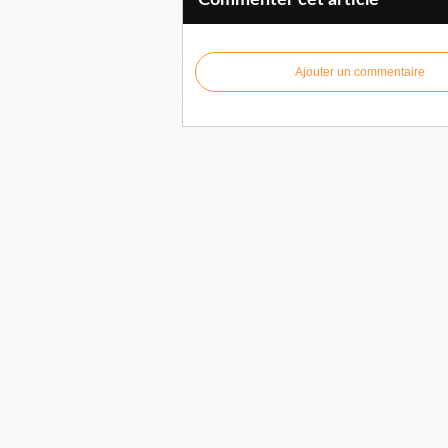
Commenter cet article
Ajouter un commentaire