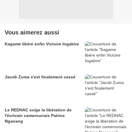
Vous aimerez aussi
Kagame libère enfin Victoire Ingabire
Jacob Zuma s'est finalement cassé
Le REDHAC exige la libération de
l'écrivain camerounais Patrice
Nganang