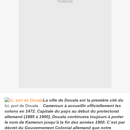
Publicité
La ville de Douala est la première cité du
Ici, port de Douala
Cameroun à accueillir officiellement les
colons en 1472. Capitale du pays au début du protectorat
allemand (1885 à 1900), Douala continuera toujours à porter
le nom de Kamerun jusqu’à la fin des années 1900. C´est par
décret du Gouvernement Colonial allemand que notre