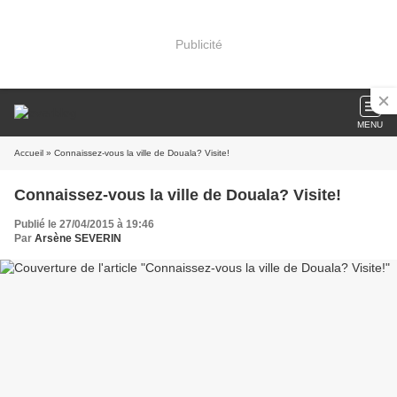
Publicité
MENU
Accueil
» Connaissez-vous la ville de Douala? Visite!
Connaissez-vous la ville de Douala? Visite!
Publié le 27/04/2015 à 19:46
Par
Arsène SEVERIN