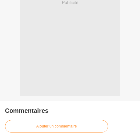
Publicité
Commentaires
Ajouter un commentaire