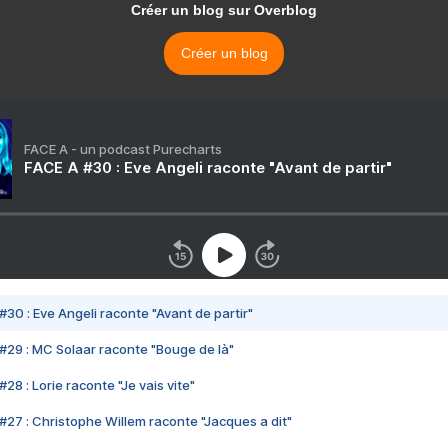
Créer un blog sur Overblog
Créer un blog
FACE A - un podcast Purecharts
FACE A #30 : Eve Angeli raconte "Avant de partir"
#30 : Eve Angeli raconte "Avant de partir"
#29 : MC Solaar raconte "Bouge de là"
28 : Lorie raconte "Je vais vite"
#27 : Christophe Willem raconte "Jacques a dit"