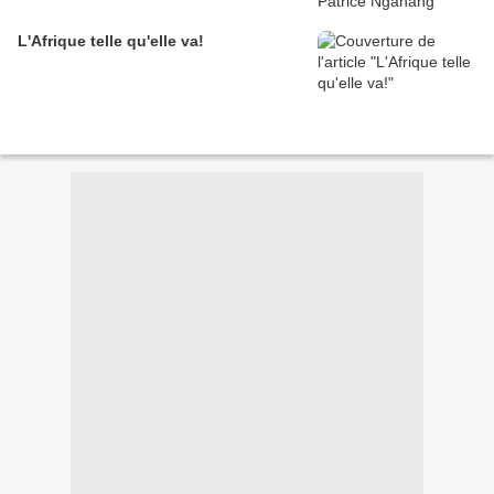
L'Afrique telle qu'elle va!