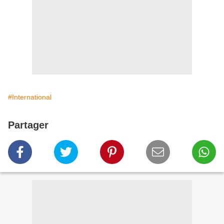
#International
Partager