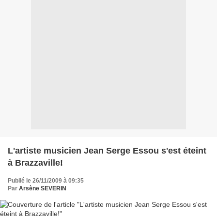
L'artiste musicien Jean Serge Essou s'est éteint
à Brazzaville!
Publié le 26/11/2009 à 09:35
Par
Arsène SEVERIN