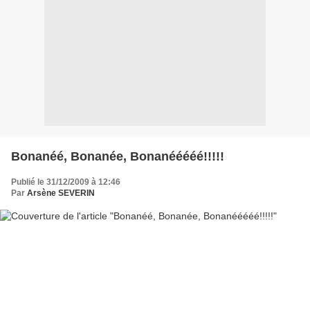
Bonanéé, Bonanée, Bonanééééé!!!!!
Publié le 31/12/2009 à 12:46
Par
Arsène SEVERIN