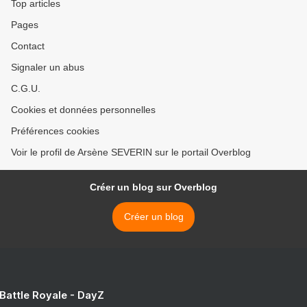
Top articles
Pages
Contact
Signaler un abus
C.G.U.
Cookies et données personnelles
Préférences cookies
Voir le profil de Arsène SEVERIN sur le portail Overblog
Créer un blog sur Overblog
Créer un blog
 Battle Royale - DayZ