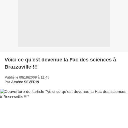
Voici ce qu'est devenue la Fac des sciences à
Brazzaville !!!
Publié le 08/10/2009 à 11:45
Par
Arsène SEVERIN