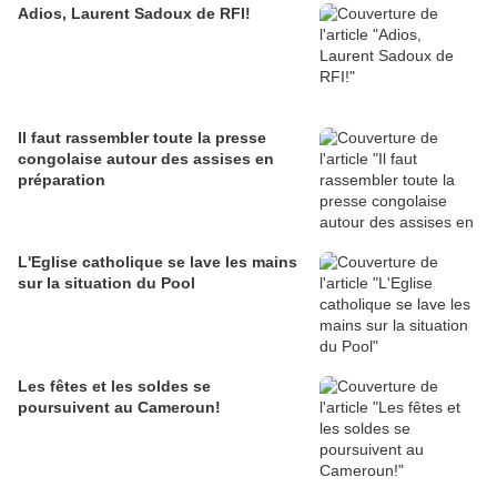
Adios, Laurent Sadoux de RFI!
Il faut rassembler toute la presse
congolaise autour des assises en
préparation
L'Eglise catholique se lave les mains
sur la situation du Pool
Les fêtes et les soldes se
poursuivent au Cameroun!