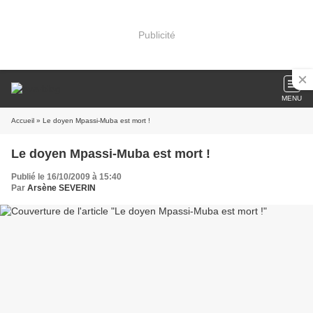
Publicité
MENU
Accueil
» Le doyen Mpassi-Muba est mort !
Le doyen Mpassi-Muba est mort !
Publié le 16/10/2009 à 15:40
Par
Arsène SEVERIN