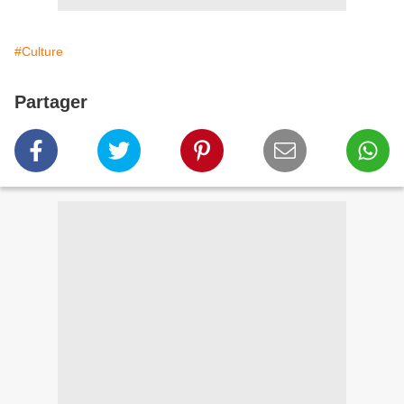
#Culture
Partager