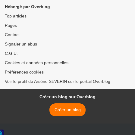
Hébergé par Overblog
Top articles
Pages
Contact
Signaler un abus
C.G.U.
Cookies et données personnelles
Préférences cookies
Voir le profil de Arsène SEVERIN sur le portail Overblog
Créer un blog sur Overblog
Créer un blog