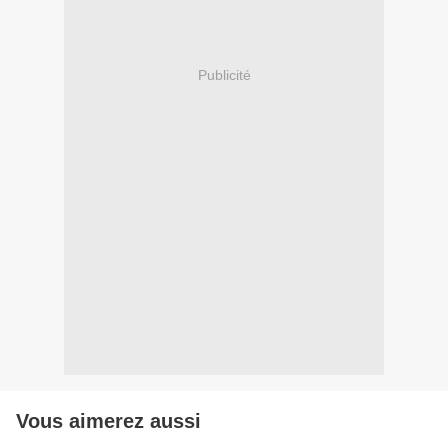
Publicité
Vous aimerez aussi