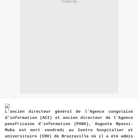
Publicité
L'ancien directeur général de l'Agence congolaise
d'information (ACI) et ancien directeur de l'Agence
panafricaine d'information (PANA), Auguste Mpassi-
Muba est mort vendredi au Centre hospitalier et
universitaire (CHU) de Brazzaville où il a été admis