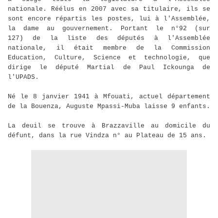
nationale. Réélus en 2007 avec sa titulaire, ils se
sont encore répartis les postes, lui à l'Assemblée,
la dame au gouvernement. Portant le n°92 (sur
127) de la liste des députés à l'Assemblée
nationale, il était membre de la Commission
Education, Culture, Science et technologie, que
dirige le député Martial de Paul Ickounga de
l'UPADS.
Né le 8 janvier 1941 à Mfouati, actuel département
de la Bouenza, Auguste Mpassi-Muba laisse 9 enfants.
La deuil se trouve à Brazzaville au domicile du
défunt, dans la rue Vindza n° au Plateau de 15 ans.