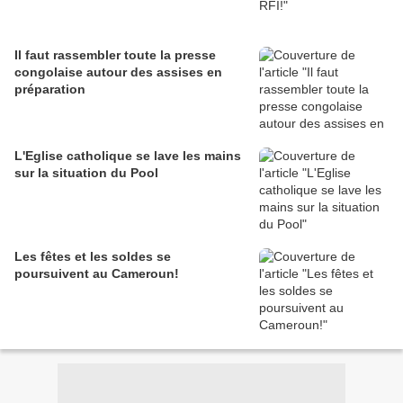
Il faut rassembler toute la presse
congolaise autour des assises en
préparation
L'Eglise catholique se lave les mains
sur la situation du Pool
Les fêtes et les soldes se
poursuivent au Cameroun!