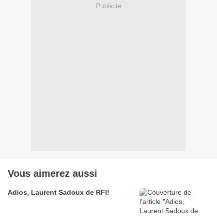
Publicité
Vous aimerez aussi
Adios, Laurent Sadoux de RFI!