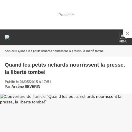
Publicité
MENU
Accueil
» Quand les petits richards nourrissent la presse, la liberté tombe!
Quand les petits richards nourrissent la presse,
la liberté tombe!
Publié le 06/05/2015 à 17:51
Par
Arsène SEVERIN