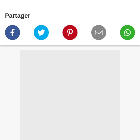
Partager