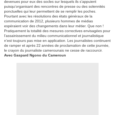
devenues pour eux des socles sur lesquels ils s’appuient
puisqu’organisant des rencontres de presse ou des solennités
ponctuelles qui leur permettent de se remplir les poches.
Pourtant avec les résolutions des états généraux de la
communication de 2012, plusieurs hommes de médias
espéraient voir des changements dans leur métier. Que non !
Pratiquement la totalité des mesures correctives envisagées pour
l’assainissement du milieu communicationnel et journalistique
n’est toujours pas mise en application. Les journalistes continuent
de ramper et après 22 années de proclamation de cette journée,
le crayon du journaliste camerounais ne cesse de raccourcir.
Avec Gaspard Ngono du Cameroun