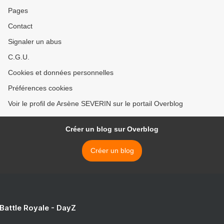
Pages
Contact
Signaler un abus
C.G.U.
Cookies et données personnelles
Préférences cookies
Voir le profil de Arsène SEVERIN sur le portail Overblog
Créer un blog sur Overblog
Créer un blog
 Battle Royale - DayZ