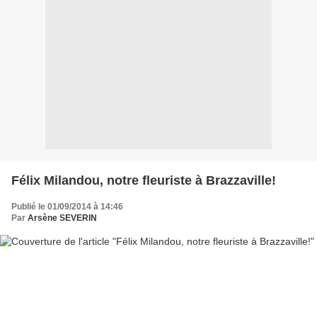
Félix Milandou, notre fleuriste à Brazzaville!
Publié le 01/09/2014 à 14:46
Par
Arsène SEVERIN