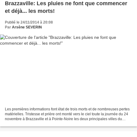
Brazzaville: Les pluies ne font que commencer
et déjà... les morts!
Publié le 24/11/2014 à 20:08
Par
Arsène SEVERIN
Les premières informations font état de trois morts et de nombreuses pertes
matérielles. Tristesse et prière ont monté vers le ciel toute la journée du 24
novembre à Brazzaville et à Pointe-Noire les deux principales villes du
Congo. Elles étaient déjà...