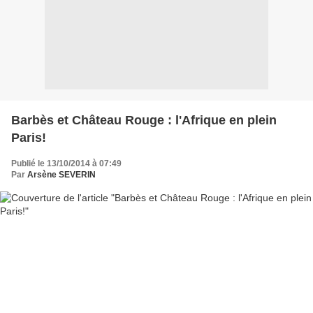
Barbès et Château Rouge : l'Afrique en plein
Paris!
Publié le 13/10/2014 à 07:49
Par
Arsène SEVERIN