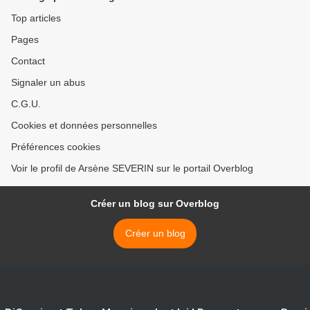
Top articles
Pages
Contact
Signaler un abus
C.G.U.
Cookies et données personnelles
Préférences cookies
Voir le profil de Arsène SEVERIN sur le portail Overblog
Créer un blog sur Overblog
Créer un blog