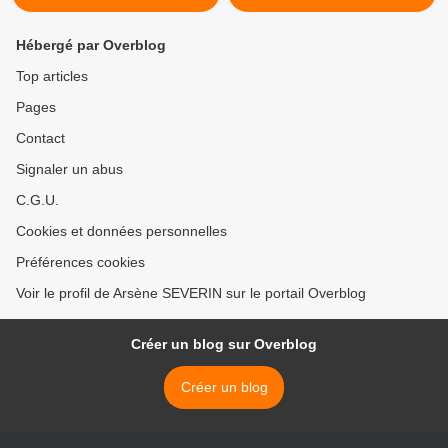
Hébergé par Overblog
Top articles
Pages
Contact
Signaler un abus
C.G.U.
Cookies et données personnelles
Préférences cookies
Voir le profil de Arsène SEVERIN sur le portail Overblog
Créer un blog sur Overblog
Créer un blog