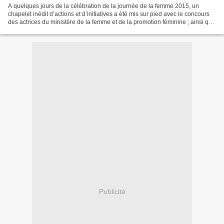
A quelques jours de la célébration de la journée de la femme 2015, un
chapelet inédit d’actions et d’initiatives a été mis sur pied avec le concours
des actrices du ministère de la femme et de la promotion féminine ; ainsi que
des affaires sociales. Regards...
Publicité