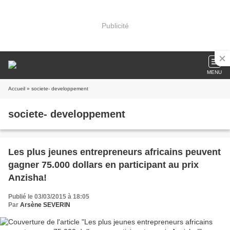
Publicité
MENU
Accueil
» societe- developpement
societe- developpement
Les plus jeunes entrepreneurs africains peuvent
gagner 75.000 dollars en participant au prix
Anzisha!
Publié le 03/03/2015 à 18:05
Par
Arsène SEVERIN