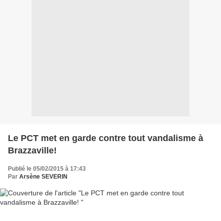
Le PCT met en garde contre tout vandalisme à
Brazzaville!
Publié le 05/02/2015 à 17:43
Par
Arsène SEVERIN