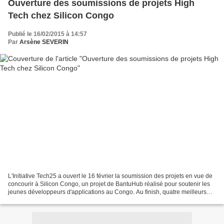
Ouverture des soumissions de projets High
Tech chez Silicon Congo
Publié le 16/02/2015 à 14:57
Par
Arsène SEVERIN
L'Initiative Tech25 a ouvert le 16 février la soumission des projets en vue de
concourir à Silicon Congo, un projet de BantuHub réalisé pour soutenir les
jeunes développeurs d'applications au Congo. Au finish, quatre meilleurs
projets seront retenus et...