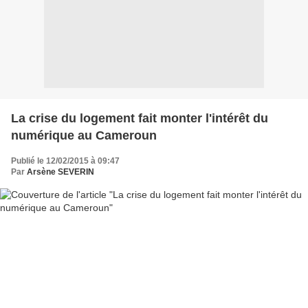
La crise du logement fait monter l'intérêt du
numérique au Cameroun
Publié le 12/02/2015 à 09:47
Par
Arsène SEVERIN