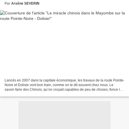
Par
Arsène SEVERIN
Lancés en 2007 dans la capitale économique, les travaux de la route Pointe-
Noire et Dolisie vont bon train, comme on le dit souvent chez nous. Le
savoir-faire des Chinois, qu’on croyait capables de peu de choses, fonce le
Mayombe, un massaif montagneux...