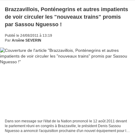
Brazzavillois, Ponténegrins et autres impatients
de voir circuler les "nouveaux trains" promis
par Sassou Nguesso !
Publié le 24/08/2011 à 13:19
Par
Arsène SEVERIN
Dans son message sur l'état de la Nation prononcé le 12 août 2011 devant
le parlement réuni en congrès à Brazzaville, le président Denis Sassou
Nguesso a annoncé l'acquisition prochaine d'un nouvel équipement pour le