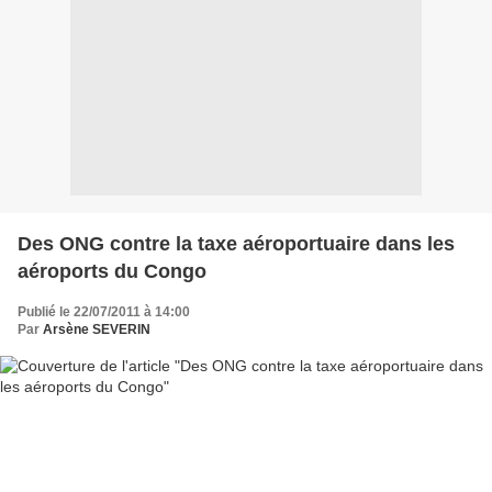
Des ONG contre la taxe aéroportuaire dans les
aéroports du Congo
Publié le 22/07/2011 à 14:00
Par
Arsène SEVERIN