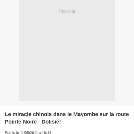
Publicité
Le miracle chinois dans le Mayombe sur la route
Pointe-Noire - Dolisie!
Publié le 11/05/2011 à 18:15