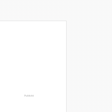
Publicité