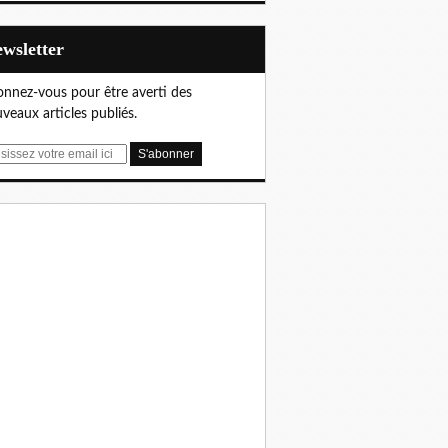
Newsletter
nnez-vous pour être averti des
veaux articles publiés.