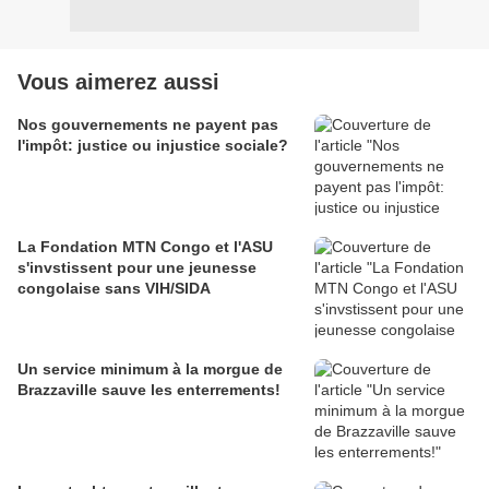
Vous aimerez aussi
Nos gouvernements ne payent pas
l'impôt: justice ou injustice sociale?
La Fondation MTN Congo et l'ASU
s'invstissent pour une jeunesse
congolaise sans VIH/SIDA
Un service minimum à la morgue de
Brazzaville sauve les enterrements!