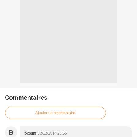
Commentaires
Ajouter un commentaire
B
bitoum
12/12/2014 23:55