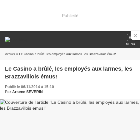
Publicité
MENU
Accueil
» Le Casino a brûlé, les employés aux larmes, les Brazzavillois émus!
Le Casino a brûlé, les employés aux larmes, les
Brazzavillois émus!
Publié le 06/11/2014 à 15:10
Par
Arsène SEVERIN