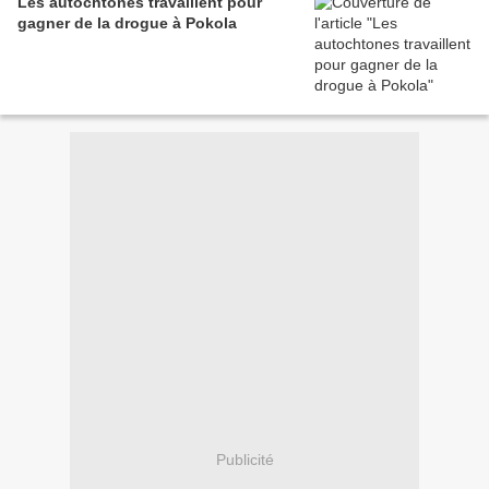
Les autochtones travaillent pour
gagner de la drogue à Pokola
Publicité