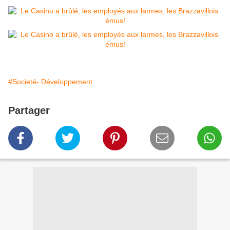
#Societé- Développement
Partager