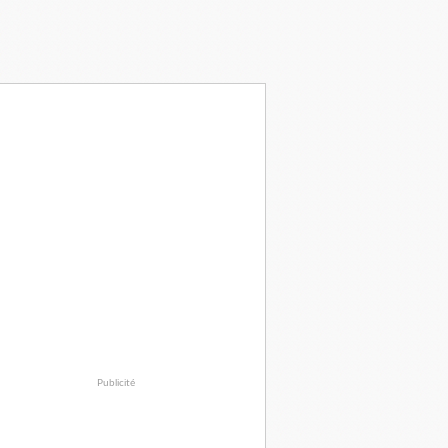
Publicité