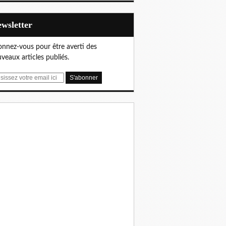
Newsletter
nnez-vous pour être averti des
veaux articles publiés.