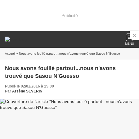
Publicité
MENU
Accueil
» Nous avons fouillé partout...nous n'avons trouvé que Sasou N'Guesso
Nous avons fouillé partout...nous n'avons
trouvé que Sasou N'Guesso
Publié le 02/02/2016 à 15:00
Par
Arsène SEVERIN