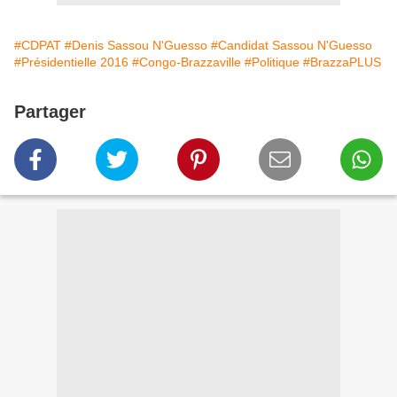
#CDPAT
#Denis Sassou N'Guesso
#Candidat Sassou N'Guesso
#Présidentielle 2016
#Congo-Brazzaville
#Politique
#BrazzaPLUS
Partager