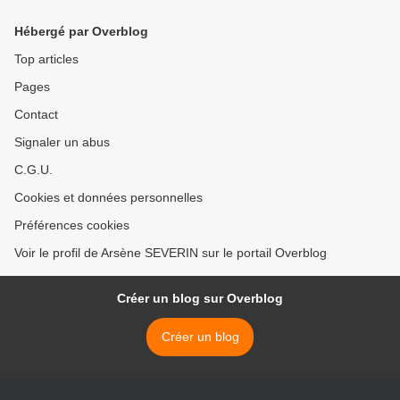
Hébergé par Overblog
Top articles
Pages
Contact
Signaler un abus
C.G.U.
Cookies et données personnelles
Préférences cookies
Voir le profil de Arsène SEVERIN sur le portail Overblog
Créer un blog sur Overblog
Créer un blog