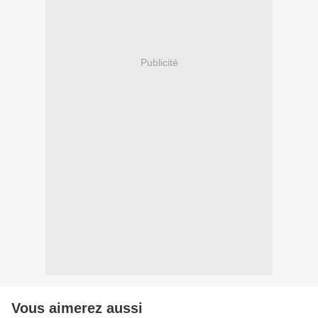
Publicité
Vous aimerez aussi