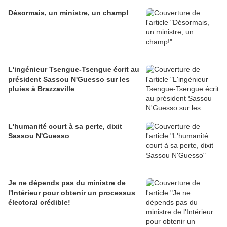
Désormais, un ministre, un champ!
L'ingénieur Tsengue-Tsengue écrit au
président Sassou N'Guesso sur les
pluies à Brazzaville
L'humanité court à sa perte, dixit
Sassou N'Guesso
Je ne dépends pas du ministre de
l'Intérieur pour obtenir un processus
électoral crédible!