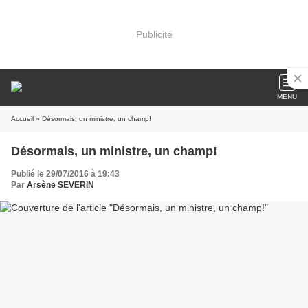
Publicité
MENU
Accueil
» Désormais, un ministre, un champ!
Désormais, un ministre, un champ!
Publié le 29/07/2016 à 19:43
Par
Arsène SEVERIN