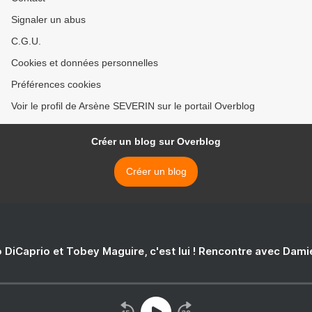
Signaler un abus
C.G.U.
Cookies et données personnelles
Préférences cookies
Voir le profil de Arsène SEVERIN sur le portail Overblog
Créer un blog sur Overblog
Créer un blog
 DiCaprio et Tobey Maguire, c'est lui ! Rencontre avec Dam