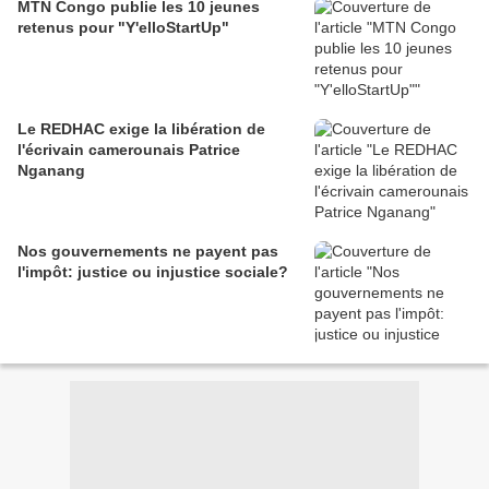
MTN Congo publie les 10 jeunes
retenus pour "Y'elloStartUp"
Le REDHAC exige la libération de
l'écrivain camerounais Patrice
Nganang
Nos gouvernements ne payent pas
l'impôt: justice ou injustice sociale?