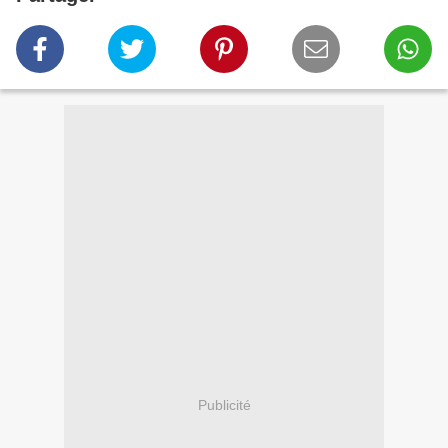
Publicité