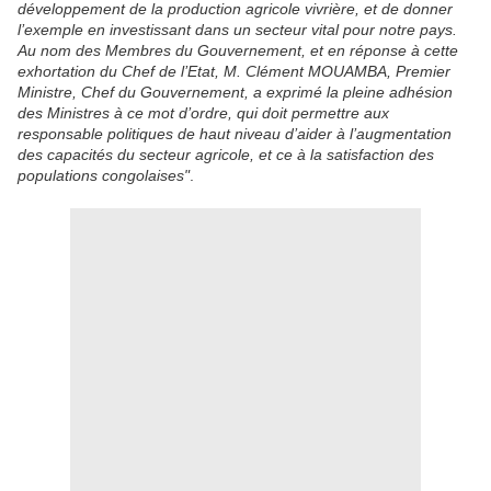
développement de la production agricole vivrière, et de donner
l’exemple en investissant dans un secteur vital pour notre pays.
Au nom des Membres du Gouvernement, et en réponse à cette
exhortation du Chef de l’Etat, M. Clément MOUAMBA, Premier
Ministre, Chef du Gouvernement, a exprimé la pleine adhésion
des Ministres à ce mot d’ordre, qui doit permettre aux
responsable politiques de haut niveau d’aider à l’augmentation
des capacités du secteur agricole, et ce à la satisfaction des
populations congolaises"
.