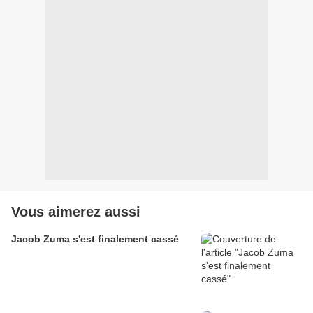
Vous aimerez aussi
Jacob Zuma s'est finalement cassé