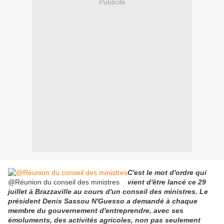
Publicité
C'est le mot d'ordre qui
@Réunion du conseil des ministres
vient d'être lancé ce 29
juillet à Brazzaville au cours d'un conseil des ministres. Le
président Denis Sassou N'Guesso a demandé à chaque
membre du gouvernement d'entreprendre, avec ses
émoluments, des activités agricoles, non pas seulement