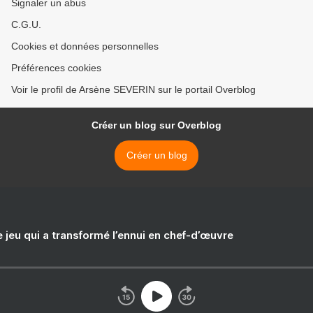
Signaler un abus
C.G.U.
Cookies et données personnelles
Préférences cookies
Voir le profil de Arsène SEVERIN sur le portail Overblog
Créer un blog sur Overblog
Créer un blog
e jeu qui a transformé l’ennui en chef-d’œuvre