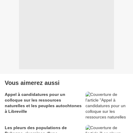
Vous aimerez aussi
Appel à candidatures pour un
colloque sur les ressources
naturelles et les peuples autochtones
à Libreville
Les pleurs des populations de