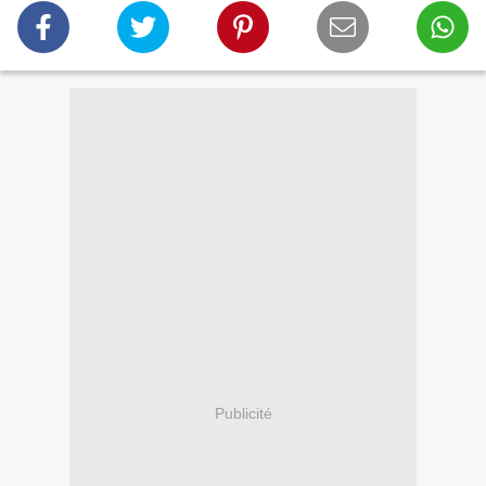
Publicité