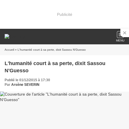
Publicité
MENU
Accueil
» L'humanité court à sa perte, dixit Sassou N'Guesso
L'humanité court à sa perte, dixit Sassou
N'Guesso
Publié le 01/12/2015 à 17:30
Par
Arsène SEVERIN