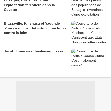
Bokagna, riveraines d'une
exploitation forestière dans la
Cuvette
Brazzaville, Kinshasa et Yaoundé
s'unissent aux Etats-Unis pour lutter
contre la faim
Jacob Zuma s'est finalement cassé