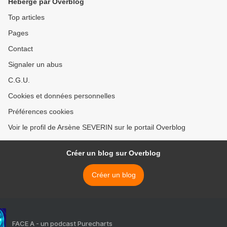
Hébergé par Overblog
Top articles
Pages
Contact
Signaler un abus
C.G.U.
Cookies et données personnelles
Préférences cookies
Voir le profil de Arsène SEVERIN sur le portail Overblog
Créer un blog sur Overblog
Créer un blog
FACE A - un podcast Purecharts