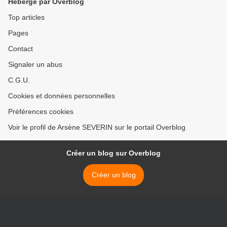
Hébergé par Overblog
Top articles
Pages
Contact
Signaler un abus
C.G.U.
Cookies et données personnelles
Préférences cookies
Voir le profil de Arsène SEVERIN sur le portail Overblog
Créer un blog sur Overblog
Créer un blog