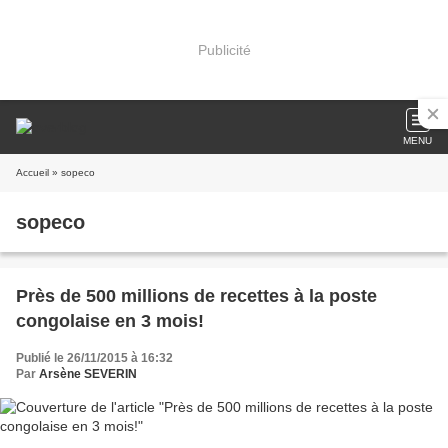
Publicité
MENU
Accueil
» sopeco
sopeco
Près de 500 millions de recettes à la poste
congolaise en 3 mois!
Publié le 26/11/2015 à 16:32
Par
Arsène SEVERIN