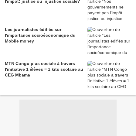
l'impôt: justice ou injustice sociale?
Les journalistes édifiés sur
l'importance socioéconomique du
Mobile money
MTN Congo plus sociale à travers
l'initiative 1 élèves = 1 kits scolaire au
CEG Mbama