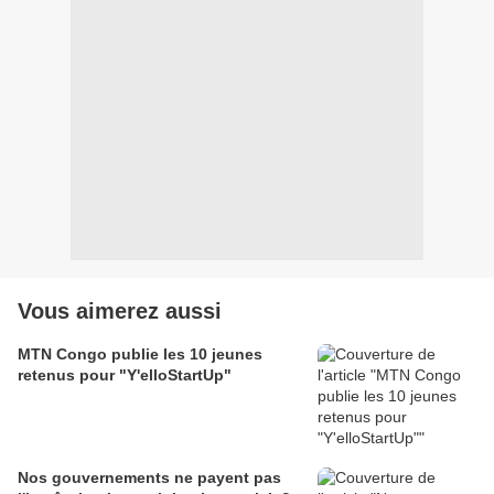
Vous aimerez aussi
MTN Congo publie les 10 jeunes
retenus pour "Y'elloStartUp"
Nos gouvernements ne payent pas