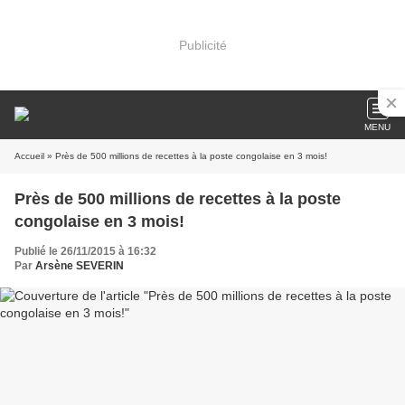
Publicité
MENU
Accueil
» Près de 500 millions de recettes à la poste congolaise en 3 mois!
Près de 500 millions de recettes à la poste
congolaise en 3 mois!
Publié le 26/11/2015 à 16:32
Par
Arsène SEVERIN