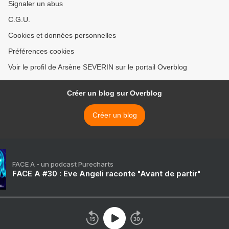
Signaler un abus
C.G.U.
Cookies et données personnelles
Préférences cookies
Voir le profil de Arsène SEVERIN sur le portail Overblog
Créer un blog sur Overblog
Créer un blog
FACE A - un podcast Purecharts
FACE A #30 : Eve Angeli raconte "Avant de partir"