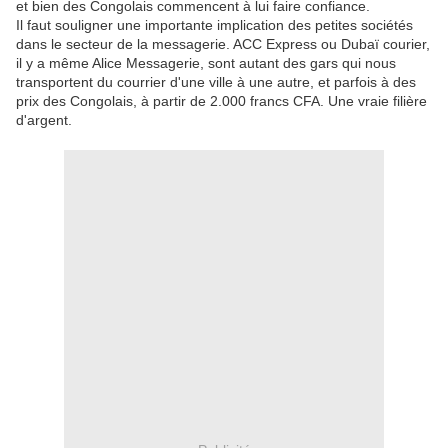
et bien des Congolais commencent à lui faire confiance.
Il faut souligner une importante implication des petites sociétés
dans le secteur de la messagerie. ACC Express ou Dubaï courier,
il y a même Alice Messagerie, sont autant des gars qui nous
transportent du courrier d'une ville à une autre, et parfois à des
prix des Congolais, à partir de 2.000 francs CFA. Une vraie filière
d'argent.