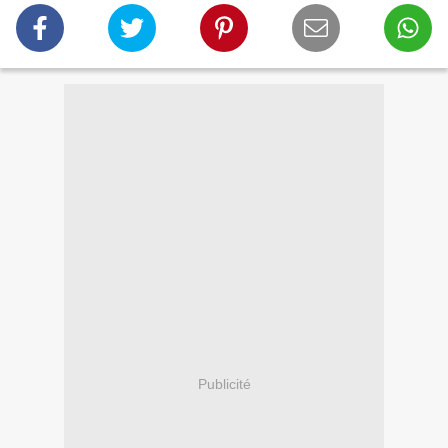
Publicité