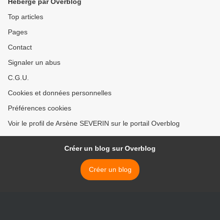
Hébergé par Overblog
Top articles
Pages
Contact
Signaler un abus
C.G.U.
Cookies et données personnelles
Préférences cookies
Voir le profil de Arsène SEVERIN sur le portail Overblog
Créer un blog sur Overblog
Créer un blog