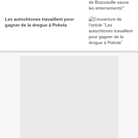
Les autochtones travaillent pour
gagner de la drogue à Pokola