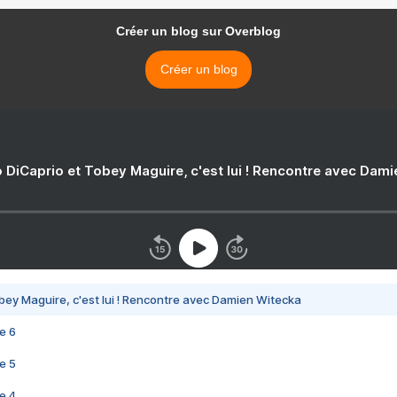
Créer un blog sur Overblog
Créer un blog
 DiCaprio et Tobey Maguire, c'est lui ! Rencontre avec Dam
bey Maguire, c'est lui ! Rencontre avec Damien Witecka
e 6
e 5
e 4