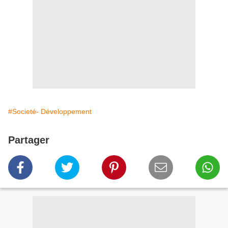
#Societé- Développement
Partager