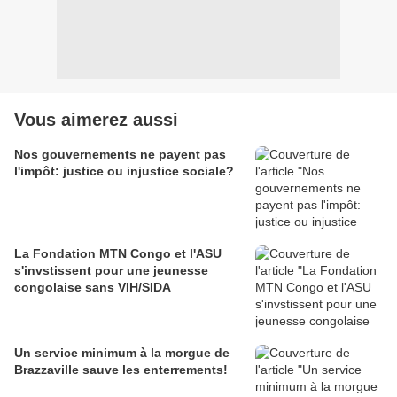
Vous aimerez aussi
Nos gouvernements ne payent pas
l'impôt: justice ou injustice sociale?
La Fondation MTN Congo et l'ASU
s'invstissent pour une jeunesse
congolaise sans VIH/SIDA
Un service minimum à la morgue de
Brazzaville sauve les enterrements!