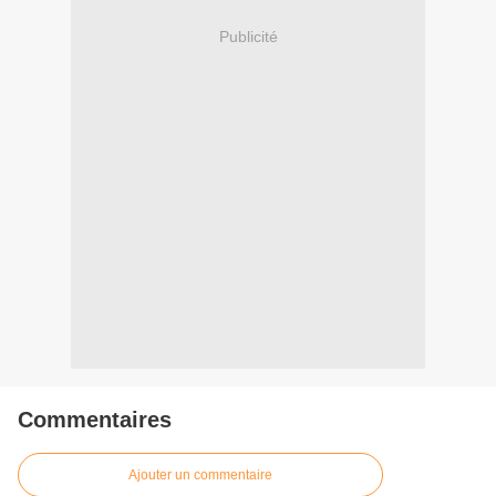
Publicité
Commentaires
Ajouter un commentaire