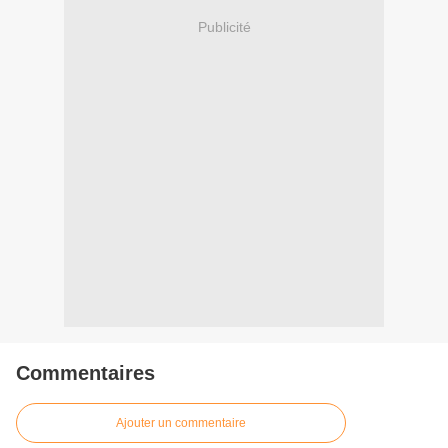
Publicité
Commentaires
Ajouter un commentaire