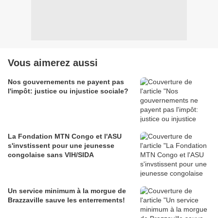
Vous aimerez aussi
Nos gouvernements ne payent pas
l'impôt: justice ou injustice sociale?
La Fondation MTN Congo et l'ASU
s'invstissent pour une jeunesse
congolaise sans VIH/SIDA
Un service minimum à la morgue de
Brazzaville sauve les enterrements!