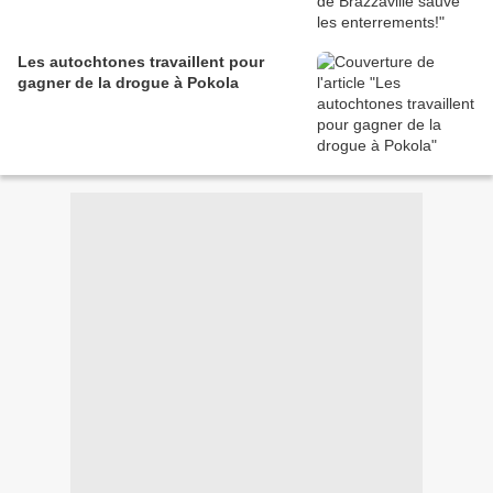
Les autochtones travaillent pour
gagner de la drogue à Pokola