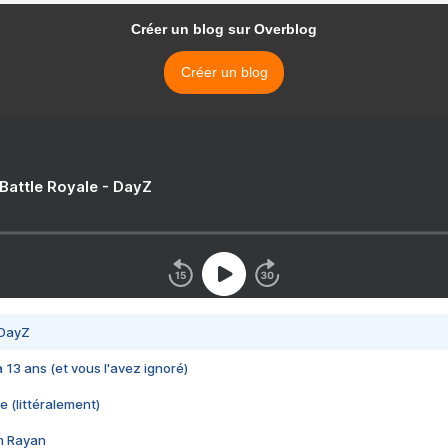
Créer un blog sur Overblog
Créer un blog
 Battle Royale - DayZ
 DayZ
 a 13 ans (et vous l'avez ignoré)
e (littéralement)
im Rayan