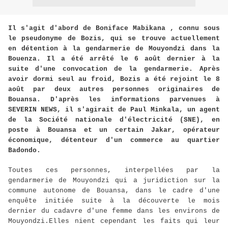
Il s'agit d'abord de Boniface Mabikana , connu sous
le pseudonyme de Bozis, qui se trouve actuellement
en détention à la gendarmerie de Mouyondzi dans la
Bouenza. Il a été arrêté le 6 août dernier à la
suite d'une convocation de la gendarmerie. Après
avoir dormi seul au froid, Bozis a été rejoint le 8
août par deux autres personnes originaires de
Bouansa. D'après les informations parvenues à
SEVERIN NEWS, il s'agirait de Paul Minkala, un agent
de la Société nationale d'électricité (SNE), en
poste à Bouansa et un certain Jakar, opérateur
économique, détenteur d'un commerce au quartier
Badondo.
Toutes ces personnes, interpellées par la
gendarmerie de Mouyondzi qui a juridiction sur la
commune autonome de Bouansa, dans le cadre d'une
enquête initiée suite à la découverte le mois
dernier du cadavre d'une femme dans les environs de
Mouyondzi.Elles nient cependant les faits qui leur