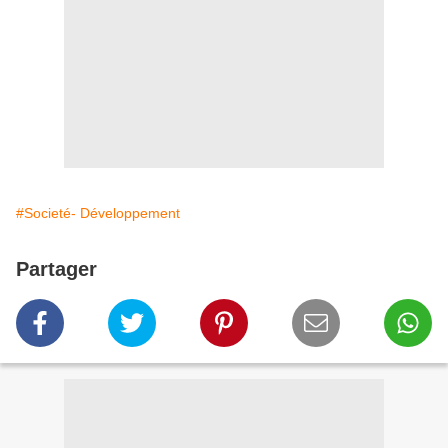
#Societé- Développement
Partager