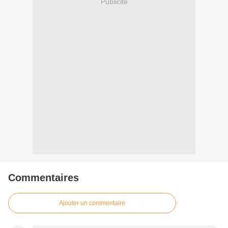
Publicité
Commentaires
Ajouter un commentaire