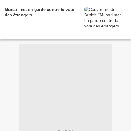
Munari met en garde contre le vote
des étrangers