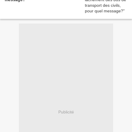
Publicité