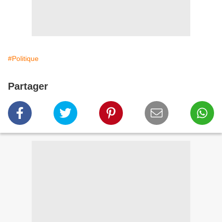
#Politique
Partager