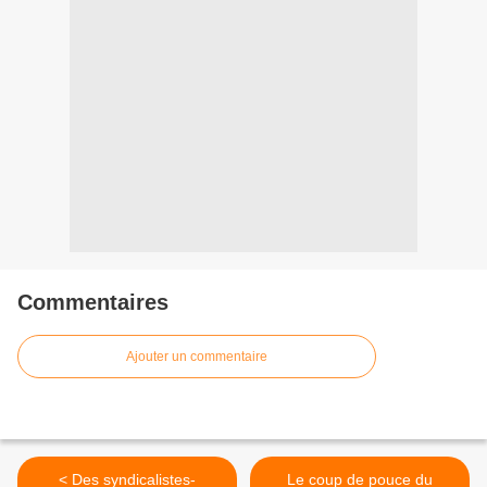
Commentaires
Ajouter un commentaire
< Des syndicalistes-
Le coup de pouce du