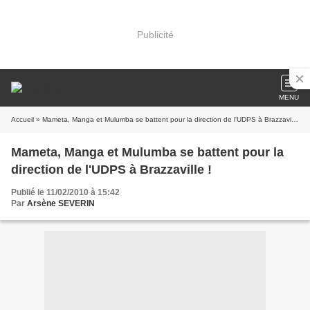
Publicité
MENU
Accueil
» Mameta, Manga et Mulumba se battent pour la direction de l'UDPS à Brazzaville !
Mameta, Manga et Mulumba se battent pour la
direction de l'UDPS à Brazzaville !
Publié le 11/02/2010 à 15:42
Par
Arsène SEVERIN