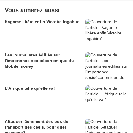
Vous aimerez aussi
Kagame libère enfin Victoire Ingabire
Les journalistes édifiés sur
l'importance socioéconomique du
Mobile money
L'Afrique telle qu'elle va!
Attaquer lâchement des bus de
transport des civils, pour quel
message?