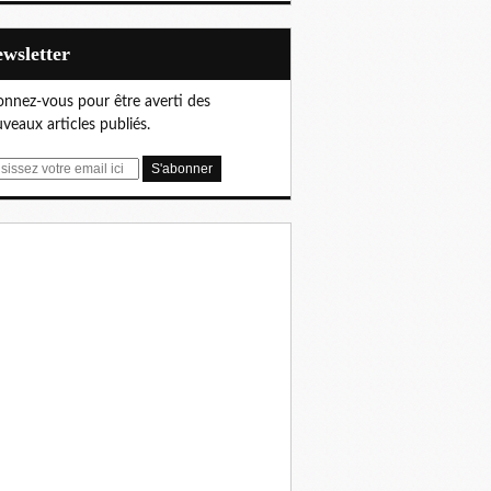
Newsletter
nnez-vous pour être averti des
veaux articles publiés.