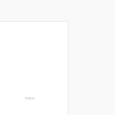
Publicité