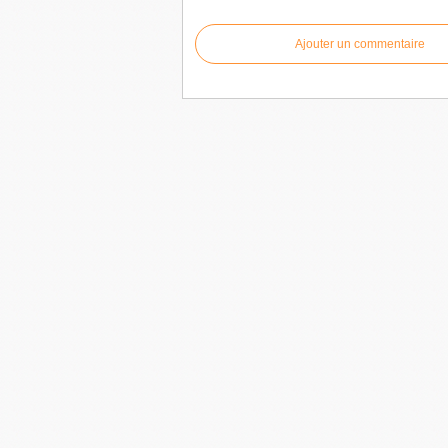
Ajouter un commentaire