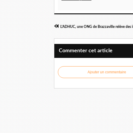
Commenter cet article
Ajouter un commentaire