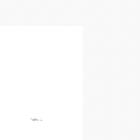
Publicité