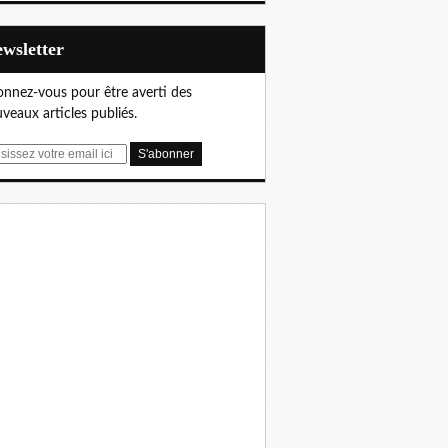
Newsletter
nnez-vous pour être averti des
veaux articles publiés.