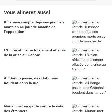
Vous aimerez aussi
Kinshasa compte déjà ses premiers
morts en ce jour de marche de
l'opposition
L'Union africaine totalement effacée
de la crise au Gabon!
Ali Bongo passe, des Gabonais
boudent dans la rue!
Munari met en garde contre le vote
des étrangers