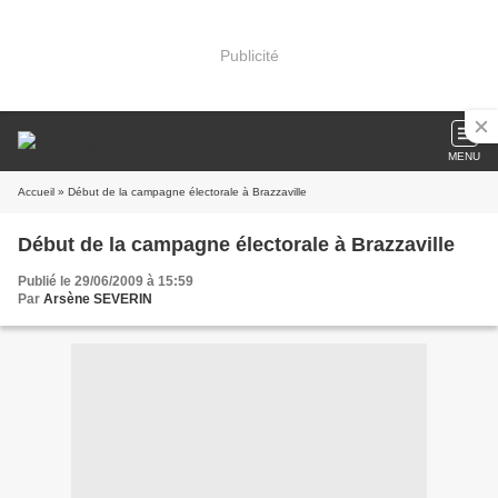
Publicité
MENU
Accueil
» Début de la campagne électorale à Brazzaville
Début de la campagne électorale à Brazzaville
Publié le 29/06/2009 à 15:59
Par
Arsène SEVERIN