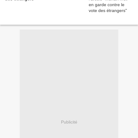
Publicité