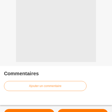
Commentaires
Ajouter un commentaire