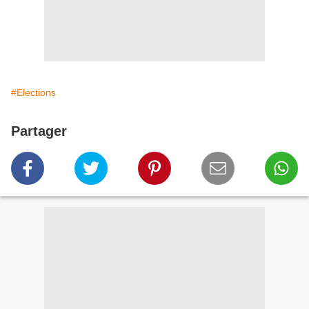
#Elections
Partager