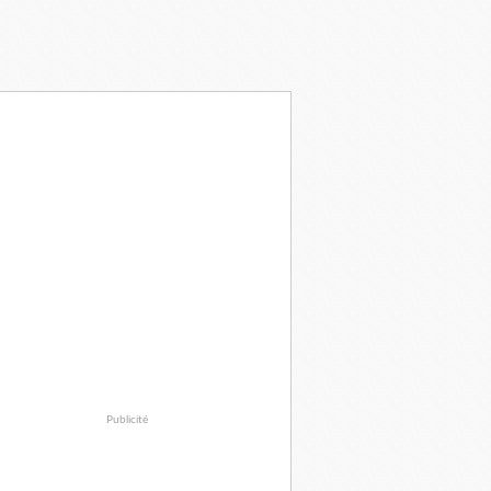
Publicité