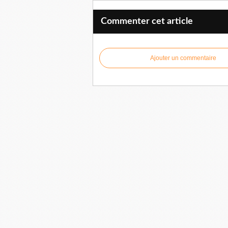
Commenter cet article
Ajouter un commentaire