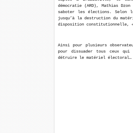
démocratie (ARD), Mathias Dzon
saboter les élections. Selon l
jusqu’à la destruction du matér
disposition constitutionnelle, 
Ainsi pour plusieurs observate
pour dissuader tous ceux qui
détruire le matériel électoral…