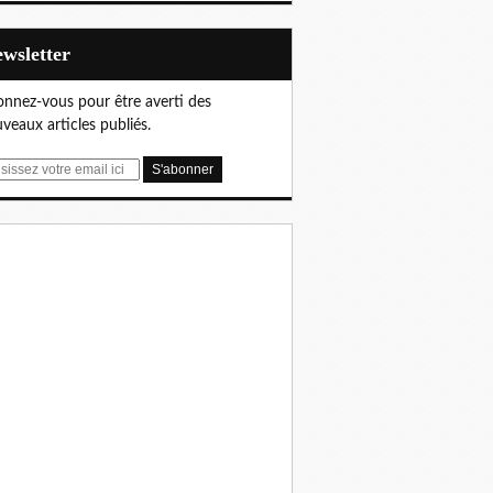
Newsletter
nnez-vous pour être averti des
veaux articles publiés.