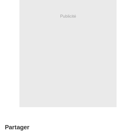
Publicité
Partager