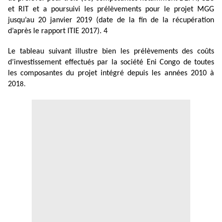
et RIT et a poursuivi les prélèvements pour le projet MGG
jusqu’au 20 janvier 2019 (date de la fin de la récupération
d’après le rapport ITIE 2017). 4
Le tableau suivant illustre bien les prélèvements des coûts
d’investissement effectués par la société Eni Congo de toutes
les composantes du projet intégré depuis les années 2010 à
201
8.