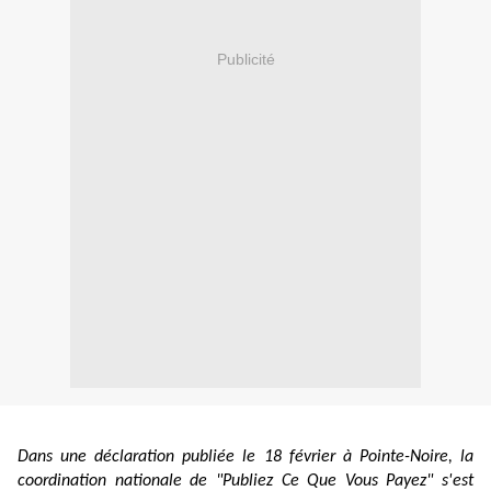
Publicité
Dans une déclaration publiée le 18 février à Pointe-Noire, la
coordination nationale de "Publiez Ce Que Vous Payez" s'est