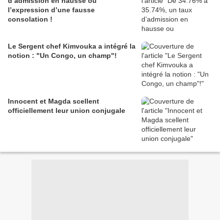
d’admission en hausse ou
l’expression d’une fausse
consolation !
Le Sergent chef Kimvouka a intégré la
notion : "Un Congo, un champ"!
Innocent et Magda scellent
officiellement leur union conjugale