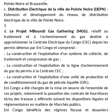
Pointe-Noire et Brazzaville.
c.
Distribution Electrique de la ville de Pointe Noire (DEPN)
:
Extension et développement du réseau de distribution
électrique de la ville de Pointe Noire.
3
d.
Le Projet MBoundi Gas Gathering (MGG)
, relatif au
traitement et à l’acheminement du gaz destiné à
approvisionner la Centrale Electrique du Congo (CEC) depuis les
permis détenus par Eni Congo et comprend :
-
La construction et l’exploitation d’un système de collecte, de
traitement et compression de gaz ;
-
La construction et l’exploitation de la ligne d’acheminement
du gaz du permis à la Centrale CEC ;
-
La construction et l’exploitation d’une unité de production et
de conditionnement du gaz de pétrole liquéfié (GPL).
Eni Congo a été chargée de la mise en oeuvre de l’ensemble de
ces projets, notamment la passation des contrats de fournitures
et/ou des travaux y afférents suivant les dispositions légales et
réglementaires en matière de Marchés publics.
Eni Congo bénéficie des régimes fiscaux et douaniers