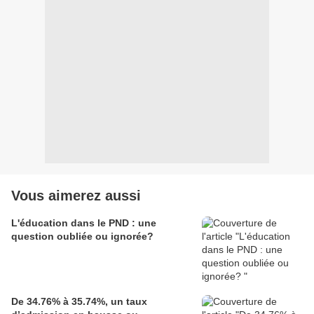
Vous aimerez aussi
L'éducation dans le PND : une
question oubliée ou ignorée?
De 34.76% à 35.74%, un taux