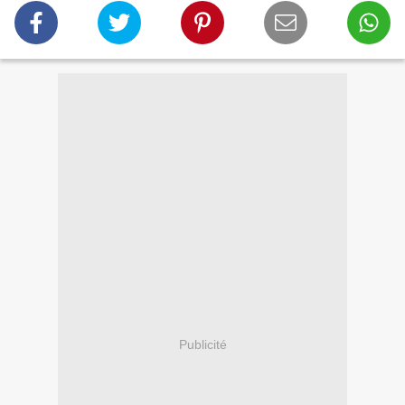
Publicité