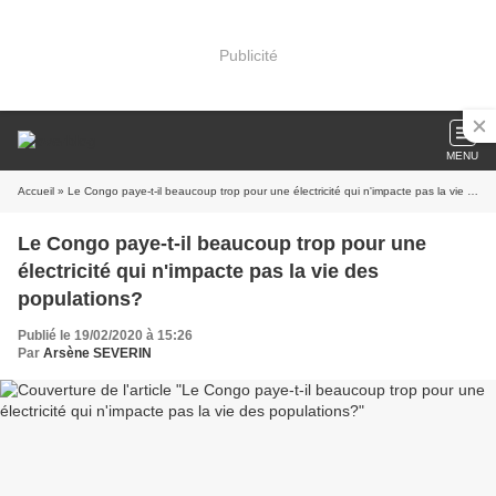
Publicité
MENU
Accueil
» Le Congo paye-t-il beaucoup trop pour une électricité qui n'impacte pas la vie des populations?
Le Congo paye-t-il beaucoup trop pour une
électricité qui n'impacte pas la vie des
populations?
Publié le 19/02/2020 à 15:26
Par
Arsène SEVERIN