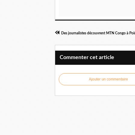
Des journalistes découvrent MTN Congo à Poi
Commenter cet article
Ajouter un commentaire