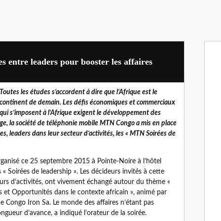
 entre leaders pour booster les affaires
Toutes les études s’accordent à dire que l’Afrique est le
continent de demain. Les défis économiques et commerciaux
qui s’imposent à l’Afrique exigent le développement des
nge, la société de téléphonie mobile MTN Congo a mis en place
, leaders dans leur secteur d’activités, les « MTN Soirées de
anisé ce 25 septembre 2015 à Pointe-Noire à l’hôtel
Soirées de leadership ». Les décideurs invités à cette
eurs d’activités, ont vivement échangé autour du thème «
 et Opportunités dans le contexte africain », animé par
e Congo Iron Sa. Le monde des affaires n’étant pas
ongueur d’avance, a indiqué l’orateur de la soirée.