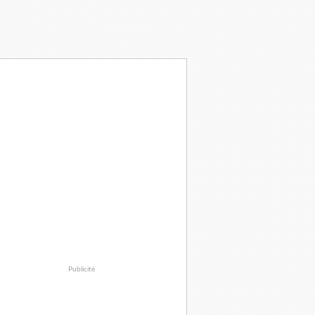
Publicité