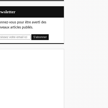
Newsletter
nnez-vous pour être averti des
veaux articles publiés.