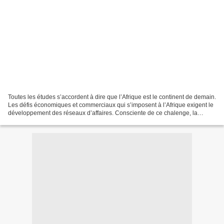
Toutes les études s’accordent à dire que l’Afrique est le continent de demain.
Les défis économiques et commerciaux qui s’imposent à l’Afrique exigent le
développement des réseaux d’affaires. Consciente de ce chalenge, la
société de téléphonie mobile...