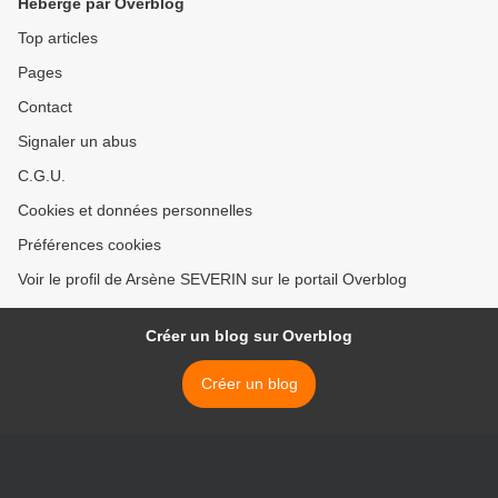
Hébergé par Overblog
Top articles
Pages
Contact
Signaler un abus
C.G.U.
Cookies et données personnelles
Préférences cookies
Voir le profil de Arsène SEVERIN sur le portail Overblog
Créer un blog sur Overblog
Créer un blog