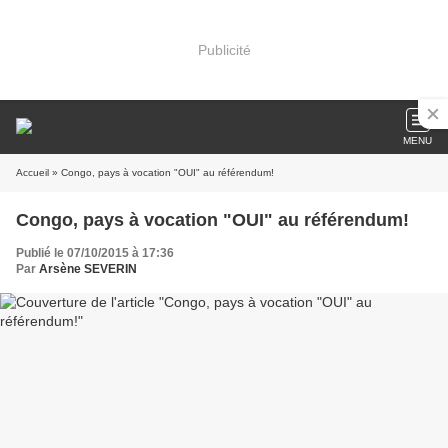
Publicité
MENU
Accueil
» Congo, pays à vocation "OUI" au référendum!
Congo, pays à vocation "OUI" au référendum!
Publié le 07/10/2015 à 17:36
Par
Arsène SEVERIN