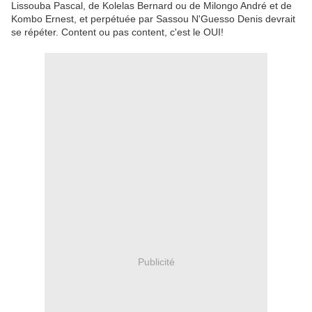
Lissouba Pascal, de Kolelas Bernard ou de Milongo André et de
Kombo Ernest, et perpétuée par Sassou N'Guesso Denis devrait
se répéter. Content ou pas content, c'est le OUI!
Publicité