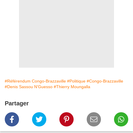
#Référendum Congo-Brazzaville
#Politique
#Congo-Brazzaville
#Denis Sassou N'Guesso
#Thierry Moungalla
Partager