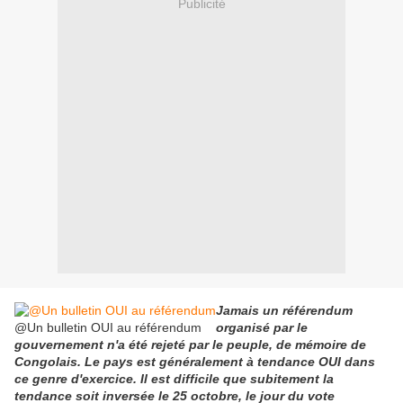
Publicité
Jamais un référendum
@Un bulletin OUI au référendum
organisé par le
gouvernement n'a été rejeté par le peuple, de mémoire de
Congolais. Le pays est généralement à tendance OUI dans
ce genre d'exercice. Il est difficile que subitement la
tendance soit inversée le 25 octobre, le jour du vote