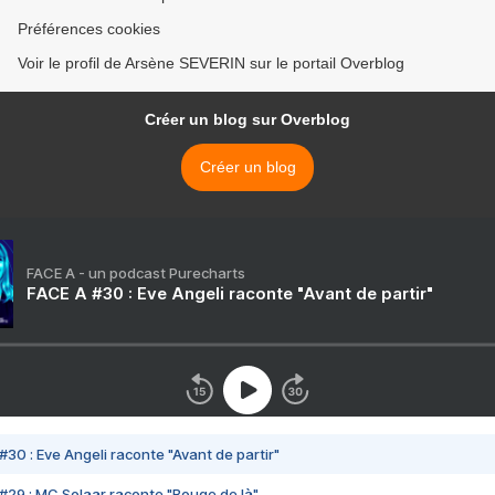
Préférences cookies
Voir le profil de Arsène SEVERIN sur le portail Overblog
Créer un blog sur Overblog
Créer un blog
FACE A - un podcast Purecharts
FACE A #30 : Eve Angeli raconte "Avant de partir"
#30 : Eve Angeli raconte "Avant de partir"
#29 : MC Solaar raconte "Bouge de là"