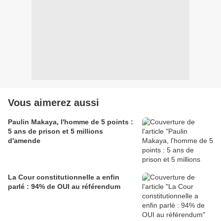
Vous aimerez aussi
Paulin Makaya, l'homme de 5 points :
5 ans de prison et 5 millions
d'amende
La Cour constitutionnelle a enfin
parlé : 94% de OUI au référendum