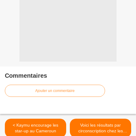
Commentaires
Ajouter un commentaire
< Kaymu encourage les
Voici les résultats par
star-up au Cameroun
circonscription chez les