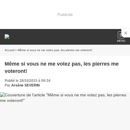
Publicité
MENU
Accueil
» Même si vous ne me votez pas, les pierres me voteront!
Même si vous ne me votez pas, les pierres me
voteront!
Publié le 28/10/2015 à 09:34
Par
Arsène SEVERIN