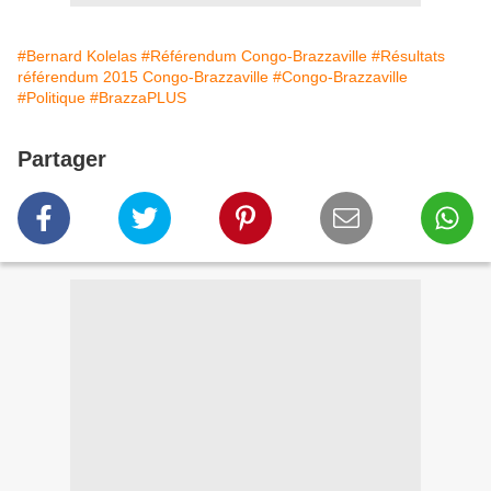
#Bernard Kolelas
#Référendum Congo-Brazzaville
#Résultats
référendum 2015 Congo-Brazzaville
#Congo-Brazzaville
#Politique
#BrazzaPLUS
Partager