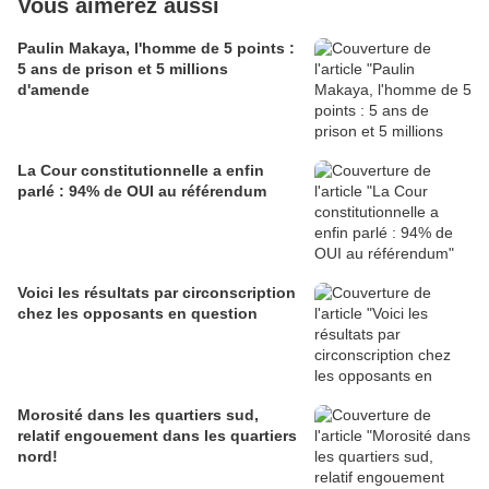
Vous aimerez aussi
Paulin Makaya, l'homme de 5 points :
5 ans de prison et 5 millions
d'amende
La Cour constitutionnelle a enfin
parlé : 94% de OUI au référendum
Voici les résultats par circonscription
chez les opposants en question
Morosité dans les quartiers sud,
relatif engouement dans les quartiers
nord!