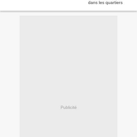
Publicité