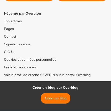
opposants en question >
Hébergé par Overblog
Top articles
Pages
Contact
Signaler un abus
C.G.U.
Cookies et données personnelles
Préférences cookies
Voir le profil de Arsène SEVERIN sur le portail Overblog
Créer un blog sur Overblog
Créer un blog