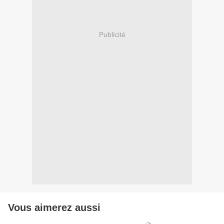
Publicité
Vous aimerez aussi