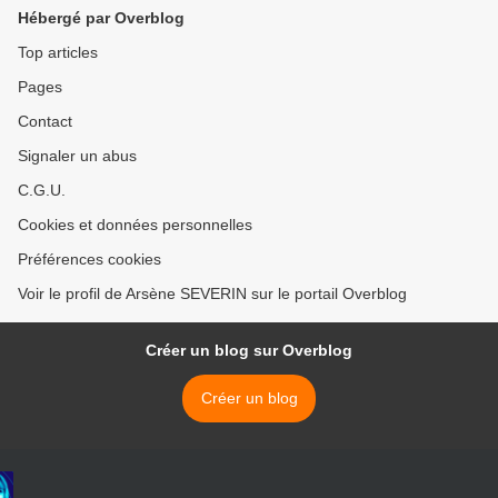
Hébergé par Overblog
Top articles
Pages
Contact
Signaler un abus
C.G.U.
Cookies et données personnelles
Préférences cookies
Voir le profil de Arsène SEVERIN sur le portail Overblog
Créer un blog sur Overblog
Créer un blog