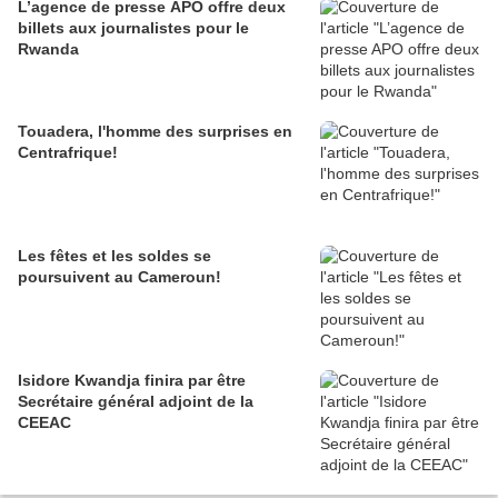
L’agence de presse APO offre deux
billets aux journalistes pour le
Rwanda
Touadera, l'homme des surprises en
Centrafrique!
Les fêtes et les soldes se
poursuivent au Cameroun!
Isidore Kwandja finira par être
Secrétaire général adjoint de la
CEEAC