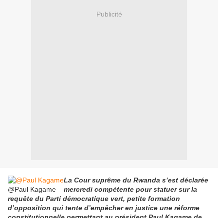
Publicité
La Cour suprême du Rwanda s’est déclarée
@Paul Kagame
mercredi compétente pour statuer sur la
requête du Parti démocratique vert, petite formation
d’opposition qui tente d’empêcher en justice une réforme
constitutionnelle permettant au président Paul Kagame de