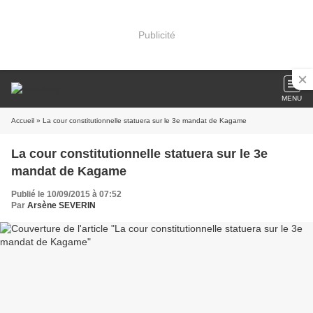
Publicité
MENU
Accueil
» La cour constitutionnelle statuera sur le 3e mandat de Kagame
La cour constitutionnelle statuera sur le 3e
mandat de Kagame
Publié le 10/09/2015 à 07:52
Par
Arsène SEVERIN