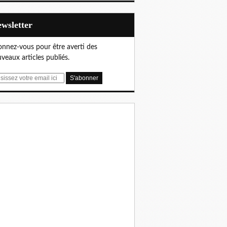
Newsletter
nnez-vous pour être averti des
veaux articles publiés.