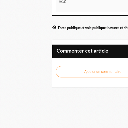
sang"
Commenter cet article
Ajouter un commentaire