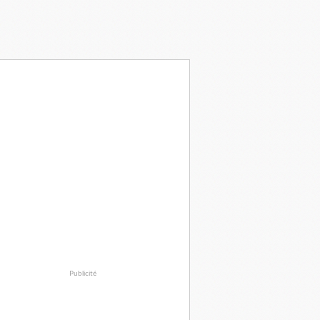
Publicité