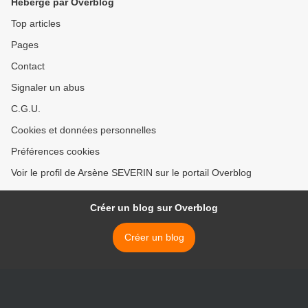
Hébergé par Overblog
Top articles
Pages
Contact
Signaler un abus
C.G.U.
Cookies et données personnelles
Préférences cookies
Voir le profil de Arsène SEVERIN sur le portail Overblog
Créer un blog sur Overblog
Créer un blog