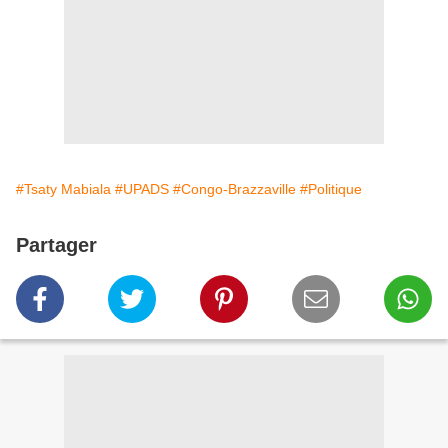
#Tsaty Mabiala
#UPADS
#Congo-Brazzaville
#Politique
Partager