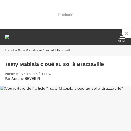
Publicité
MENU
Accueil
» Tsaty Mabiala cloué au sol à Brazzaville
Tsaty Mabiala cloué au sol à Brazzaville
Publié le 07/07/2015 à 11:04
Par
Arsène SEVERIN