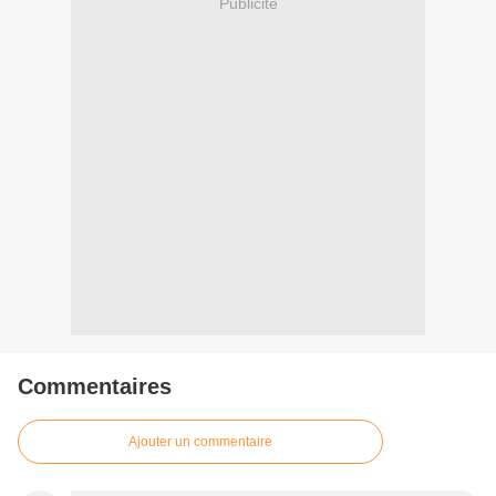
Publicité
Commentaires
Ajouter un commentaire