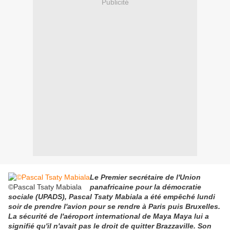
Publicité
Le Premier secrétaire de l'Union
©Pascal Tsaty Mabiala
panafricaine pour la démocratie
sociale (UPADS), Pascal Tsaty Mabiala a été empêché lundi
soir de prendre l'avion pour se rendre à Paris puis Bruxelles.
La sécurité de l'aéroport international de Maya Maya lui a
signifié qu'il n'avait pas le droit de quitter Brazzaville. Son