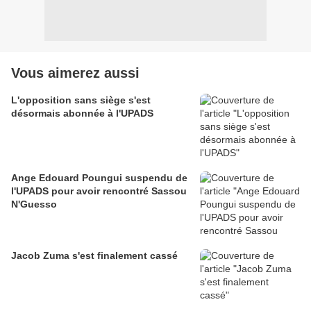
Vous aimerez aussi
L'opposition sans siège s'est
désormais abonnée à l'UPADS
Ange Edouard Poungui suspendu de
l'UPADS pour avoir rencontré Sassou
N'Guesso
Jacob Zuma s'est finalement cassé