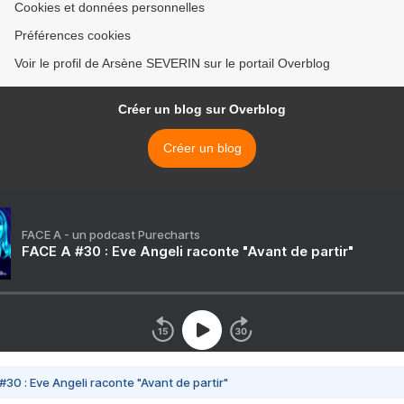
Cookies et données personnelles
Préférences cookies
Voir le profil de Arsène SEVERIN sur le portail Overblog
Créer un blog sur Overblog
Créer un blog
FACE A - un podcast Purecharts
FACE A #30 : Eve Angeli raconte "Avant de partir"
#30 : Eve Angeli raconte "Avant de partir"