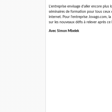
L’entreprise envisage d’aller encore plus l
séminaires de formation pour tous ceux qu
internet. Pour l’entreprise Jovago.com, l
sur les nouveaux défis à relever après c
Avec Simon Mbelek