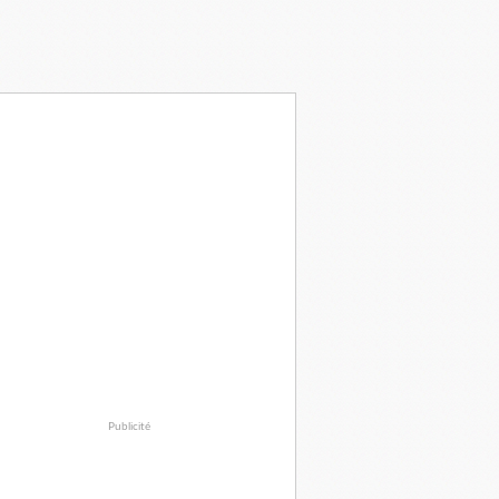
Publicité