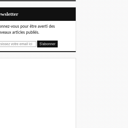
Newsletter
nnez-vous pour être averti des
veaux articles publiés.