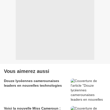
Vous aimerez aussi
Douze lycéennes camerounaises
leaders en nouvelles technologies
Voici la nouvelle Miss Cameroun :