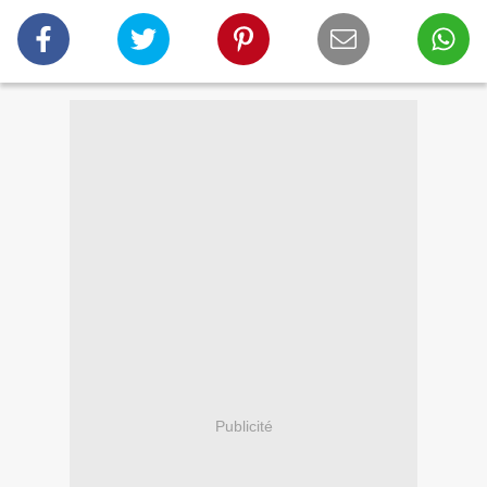
Publicité