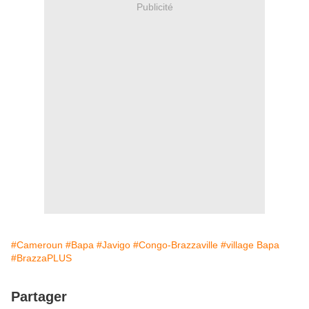
Publicité
#Cameroun
#Bapa
#Javigo
#Congo-Brazzaville
#village Bapa
#BrazzaPLUS
Partager