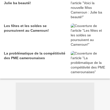
Julie ba beauté!
Les fêtes et les soldes se
poursuivent au Cameroun!
La problématique de la compétitivité
des PME camerounaises