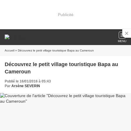
Publicité
MENU
Accueil
» Découvrez le petit village touristique Bapa au Cameroun
Découvrez le petit village touristique Bapa au
Cameroun
Publié le 16/01/2016 à 05:43
Par
Arsène SEVERIN