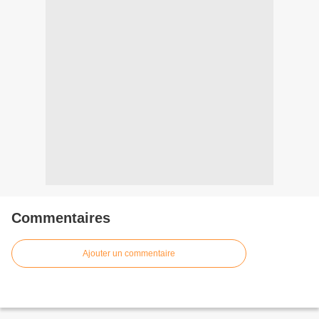
Commentaires
Ajouter un commentaire