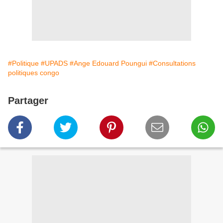
#Politique
#UPADS
#Ange Edouard Poungui
#Consultations
politiques congo
Partager