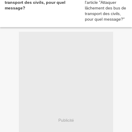
transport des civils, pour quel
message?
Publicité