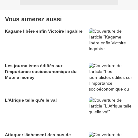
Vous aimerez aussi
Kagame libère enfin Victoire Ingabire
Les journalistes édifiés sur
l'importance socioéconomique du
Mobile money
L'Afrique telle qu'elle va!
Attaquer lâchement des bus de