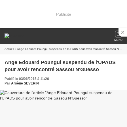
Publicité
MENU
Accueil
» Ange Edouard Poungui suspendu de l'UPADS pour avoir rencontré Sassou N'Guesso
Ange Edouard Poungui suspendu de l'UPADS
pour avoir rencontré Sassou N'Guesso
Publié le 03/06/2015 à 11:26
Par
Arsène SEVERIN