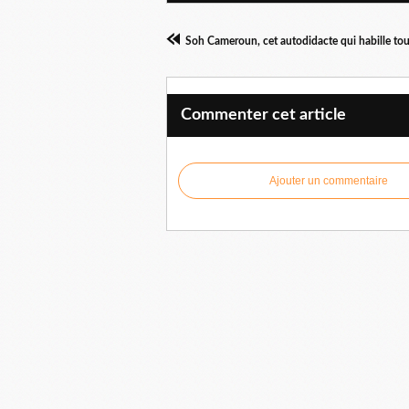
Soh Cameroun, cet autodidacte qui habille to
Commenter cet article
Ajouter un commentaire