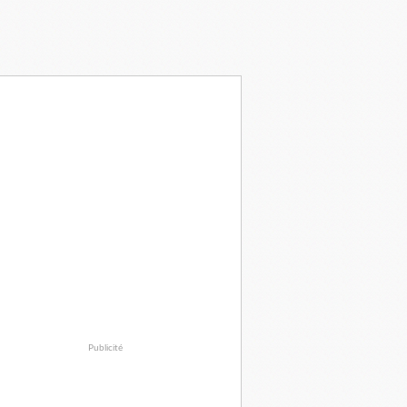
Publicité