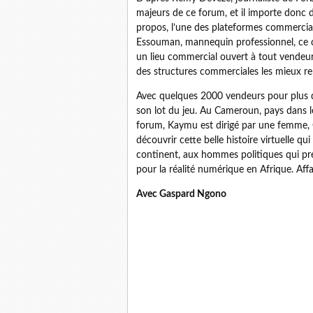
majeurs de ce forum, et il importe donc 
propos, l’une des plateformes commerciale
Essouman, mannequin professionnel, ce c
un lieu commercial ouvert à tout vendeur, 
des structures commerciales les mieux re
Avec quelques 2000 vendeurs pour plus 
son lot du jeu. Au Cameroun, pays dans le
forum, Kaymu est dirigé par une femme, C
découvrir cette belle histoire virtuelle 
continent, aux hommes politiques qui pr
pour la réalité numérique en Afrique. Affai
Avec Gaspard Ngono