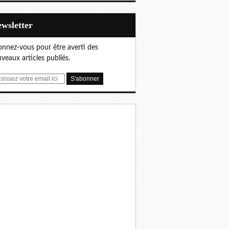
Newsletter
nnez-vous pour être averti des
veaux articles publiés.