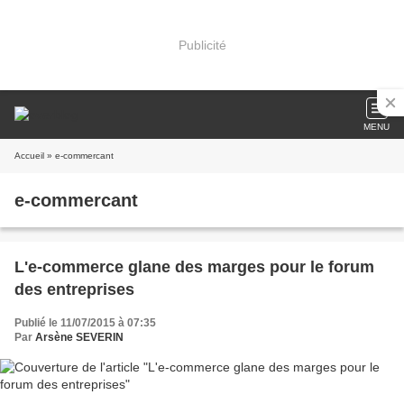
Publicité
MENU
Accueil
» e-commercant
e-commercant
L'e-commerce glane des marges pour le forum
des entreprises
Publié le 11/07/2015 à 07:35
Par
Arsène SEVERIN