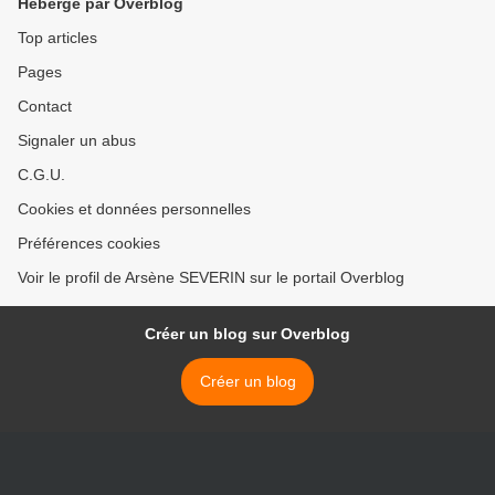
Hébergé par Overblog
Top articles
Pages
Contact
Signaler un abus
C.G.U.
Cookies et données personnelles
Préférences cookies
Voir le profil de Arsène SEVERIN sur le portail Overblog
Créer un blog sur Overblog
Créer un blog