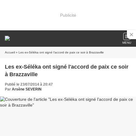
Publicité
MENU
Accueil
» Les ex-Séléka ont signé l'accord de paix ce soir à Brazzaville
Les ex-Séléka ont signé l'accord de paix ce soir
à Brazzaville
Publié le 23/07/2014 à 20:47
Par
Arsène SEVERIN