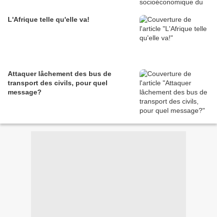
L'Afrique telle qu'elle va!
Attaquer lâchement des bus de
transport des civils, pour quel
message?