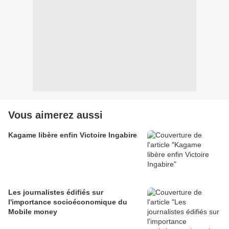
Vous aimerez aussi
Kagame libère enfin Victoire Ingabire
Les journalistes édifiés sur
l'importance socioéconomique du
Mobile money