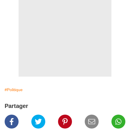
#Politique
Partager