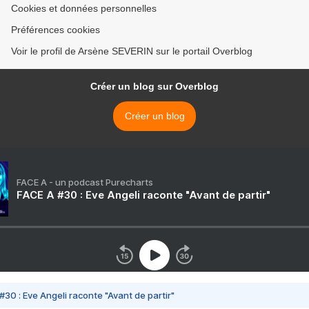
Cookies et données personnelles
Préférences cookies
Voir le profil de Arsène SEVERIN sur le portail Overblog
Créer un blog sur Overblog
Créer un blog
FACE A - un podcast Purecharts
FACE A #30 : Eve Angeli raconte "Avant de partir"
#30 : Eve Angeli raconte "Avant de partir"