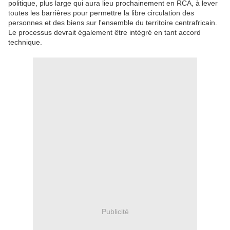
politique, plus large qui aura lieu prochainement en RCA, à lever
toutes les barrières pour permettre la libre circulation des
personnes et des biens sur l'ensemble du territoire centrafricain.
Le processus devrait également être intégré en tant accord
technique.
Publicité