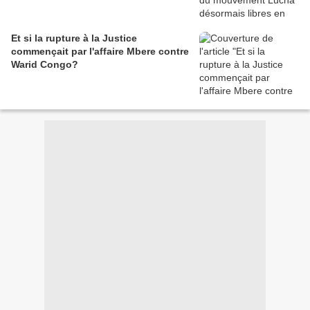
Et si la rupture à la Justice
commençait par l'affaire Mbere contre
Warid Congo?