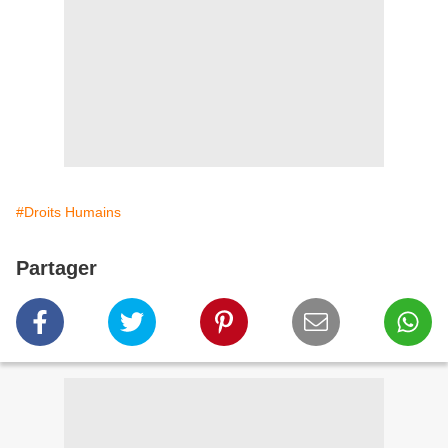
#Droits Humains
Partager