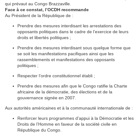
qui prévaut au Congo Brazzaville.
Face à ce constat, l’OCDH recommande
Au Président de la République de :
Prendre des mesures interdisant les arrestations des
opposants politiques dans le cadre de l’exercice de leurs
droits et libertés politiques ;
Prendre des mesures interdisant sous quelque forme que
se soit les manifestations pacifiques ainsi que les
rassemblements et manifestations des opposants
politiques ;
Respecter l’ordre constitutionnel établi ;
Prendre des mesures afin que le Congo ratifie la Charte
africaine de la démocratie, des élections et de la
gouvernance signée en 2007.
Aux autorités américaines et à la communauté internationale de :
Renforcer leurs programmes d’appui à la Démocratie et les
Droits de l’Homme en faveur de la société civile en
République du Congo.