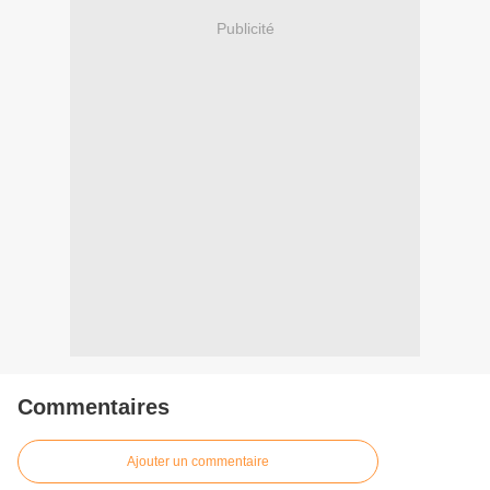
Publicité
Commentaires
Ajouter un commentaire