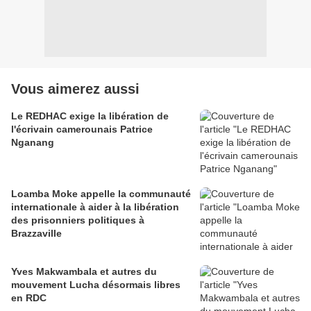
Vous aimerez aussi
Le REDHAC exige la libération de
l'écrivain camerounais Patrice
Nganang
Loamba Moke appelle la communauté
internationale à aider à la libération
des prisonniers politiques à
Brazzaville
Yves Makwambala et autres du
mouvement Lucha désormais libres
en RDC