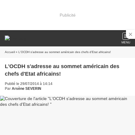
Publicité
MENU
Accueil
» L'OCDH s'adresse au sommet américain des chefs d'Etat africains!
L'OCDH s'adresse au sommet américain des
chefs d'Etat africains!
Publié le 29/07/2014 à 14:14
Par
Arsène SEVERIN