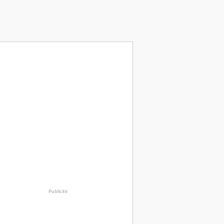
Publicité