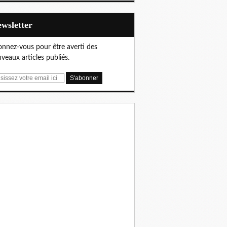
Newsletter
nnez-vous pour être averti des
veaux articles publiés.