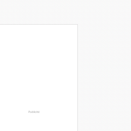
Publicité