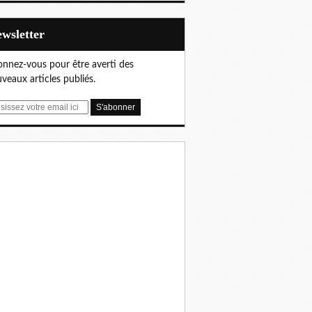
Newsletter
nnez-vous pour être averti des
veaux articles publiés.