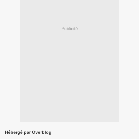
Publicité
Hébergé par Overblog