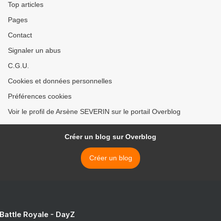
Top articles
Pages
Contact
Signaler un abus
C.G.U.
Cookies et données personnelles
Préférences cookies
Voir le profil de Arsène SEVERIN sur le portail Overblog
Créer un blog sur Overblog
Créer un blog
 Battle Royale - DayZ