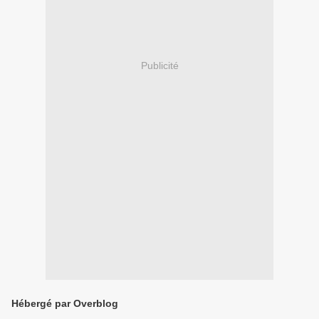
Publicité
Hébergé par Overblog