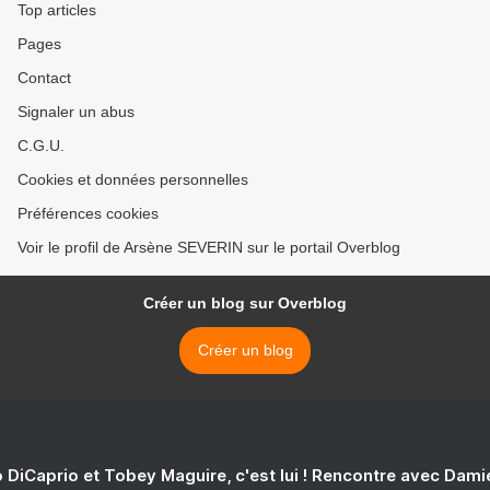
Top articles
Pages
Contact
Signaler un abus
C.G.U.
Cookies et données personnelles
Préférences cookies
Voir le profil de Arsène SEVERIN sur le portail Overblog
Créer un blog sur Overblog
Créer un blog
 DiCaprio et Tobey Maguire, c'est lui ! Rencontre avec Dam