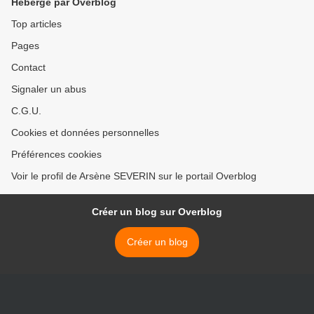
Hébergé par Overblog
Top articles
Pages
Contact
Signaler un abus
C.G.U.
Cookies et données personnelles
Préférences cookies
Voir le profil de Arsène SEVERIN sur le portail Overblog
Créer un blog sur Overblog
Créer un blog